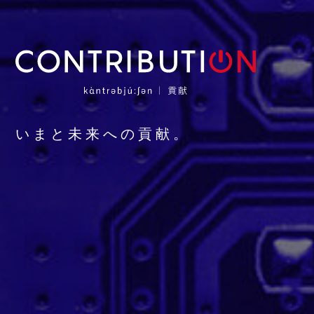
いまと未来への貢献。