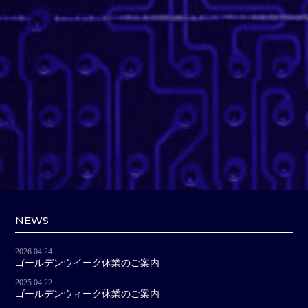
NEWS
2026.04.24
ゴールデンウイーク休業のご案内
2025.04.22
ゴールデンウィーク休業のご案内