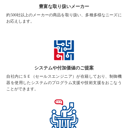
豊富な取り扱いメーカー
約500社以上のメーカーの商品を取り扱い、多種多様なニーズに
お応えします。
システムや付加価値のご提案
自社内にＳＥ（セールスエンジニア）が在籍しており、制御機
器を使用したシステムのプログラム支援や技術支援をおこなう
ことができます。