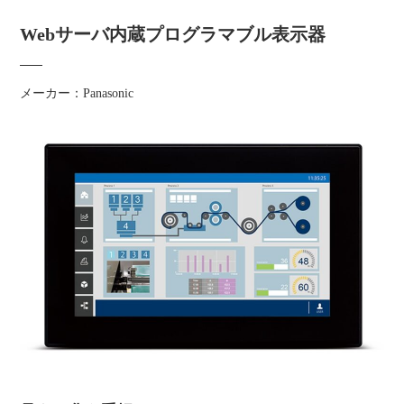
Webサーバ内蔵プログラマブル表示器
メーカー：Panasonic