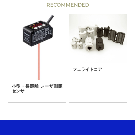
RECOMMENDED
フェライトコア
小型・長距離 レーザ測距
センサ